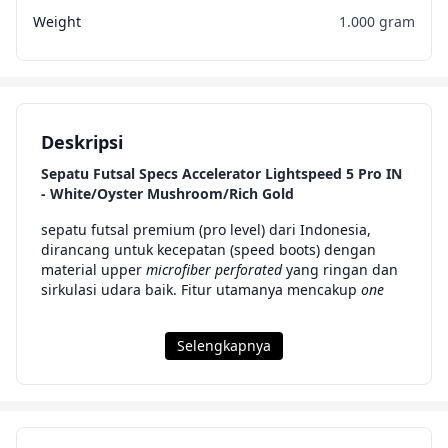
Weight
1.000 gram
Deskripsi
Sepatu Futsal Specs Accelerator Lightspeed 5 Pro IN
- White/Oyster Mushroom/Rich Gold
sepatu futsal premium (pro level) dari Indonesia,
dirancang untuk kecepatan (speed boots) dengan
material upper
microfiber perforated
yang ringan dan
sirkulasi udara baik. Fitur utamanya mencakup
one
Selengkapnya