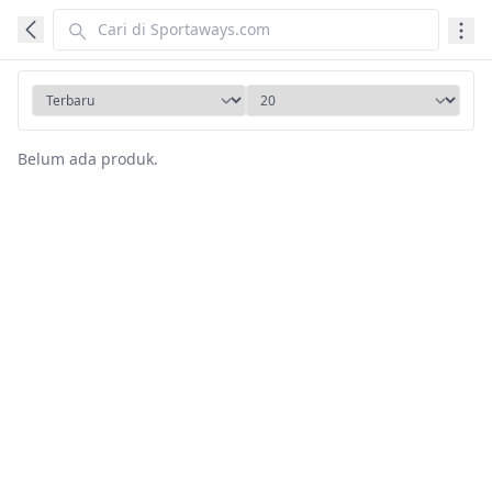
Belum ada produk.