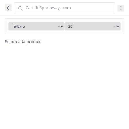
Belum ada produk.