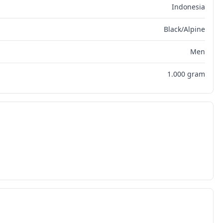
Indonesia
Black/Alpine
Men
1.000 gram