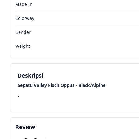
Made In
Colorway
Gender
Weight
Deskripsi
Sepatu Volley Fixch Oppus - Black/Alpine
-
Review