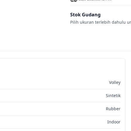
Stok Gudang
Pilih ukuran terlebih dahulu u
Volley
Sintetik
Rubber
Indoor