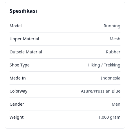
Spesifikasi
Model
Running
Upper Material
Mesh
Outsole Material
Rubber
Shoe Type
Hiking / Trekking
Made In
Indonesia
Colorway
Azure/Prussian Blue
Gender
Men
Weight
1.000 gram