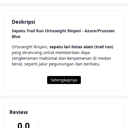
Deskripsi
Sepatu Trail Run Ortuseight Rinjani - Azure/Prussian
Blue
Ortuseight Rinjani,
sepatu lari lintas alam (trail run)
yang dirancang untuk memberikan daya
cengkeraman maksimal dan kenyamanan di medan
berat, seperti jalur pegunungan dan berbatu.
Selengkapnya
Review
0.0