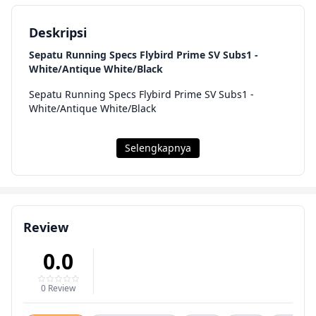
Deskripsi
Sepatu Running Specs Flybird Prime SV Subs1 -
White/Antique White/Black
Sepatu Running Specs Flybird Prime SV Subs1 -
White/Antique White/Black
Selengkapnya
Review
0.0
0 Review