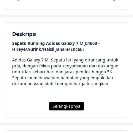
Deskripsi
Sepatu Running Adidas Galaxy 7 M JI4603 -
Hireye/Aurink/Halsil Jahare/Encaur
Adidas Galaxy 7 M, Sepatu lari yang dirancang untuk
pria, dengan fokus pada kenyamanan dan dukungan
untuk lari sehari-hari dan jarak pendek hingga 5K.
Sepatu ini menawarkan bantalan yang empuk dan
dukungan yang stabil dengan harga terjangkau.
Selengkapnya