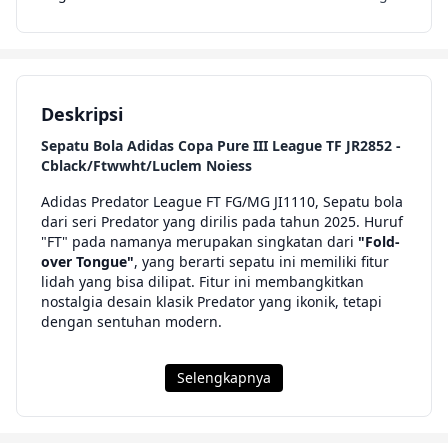
Deskripsi
Sepatu Bola Adidas Copa Pure III League TF JR2852 -
Cblack/Ftwwht/Luclem Noiess
Adidas Predator League FT FG/MG JI1110, Sepatu bola
dari seri Predator yang dirilis pada tahun 2025. Huruf
"FT" pada namanya merupakan singkatan dari
"Fold-
over Tongue"
, yang berarti sepatu ini memiliki fitur
lidah yang bisa dilipat. Fitur ini membangkitkan
nostalgia desain klasik Predator yang ikonik, tetapi
dengan sentuhan modern.
Selengkapnya