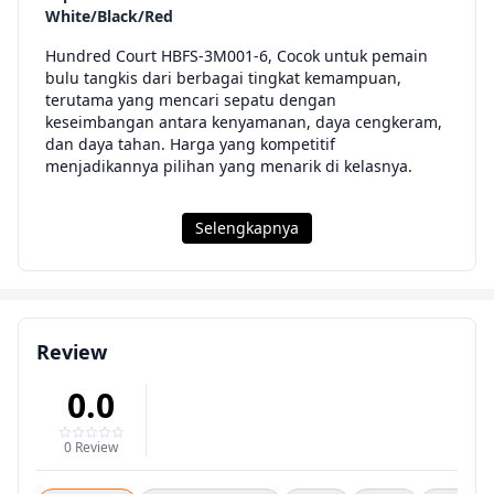
White/Black/Red
Hundred Court HBFS-3M001-6, Cocok untuk pemain
bulu tangkis dari berbagai tingkat kemampuan,
terutama yang mencari sepatu dengan
keseimbangan antara kenyamanan, daya cengkeram,
dan daya tahan. Harga yang kompetitif
menjadikannya pilihan yang menarik di kelasnya.
Selengkapnya
Review
0.0
0 Review