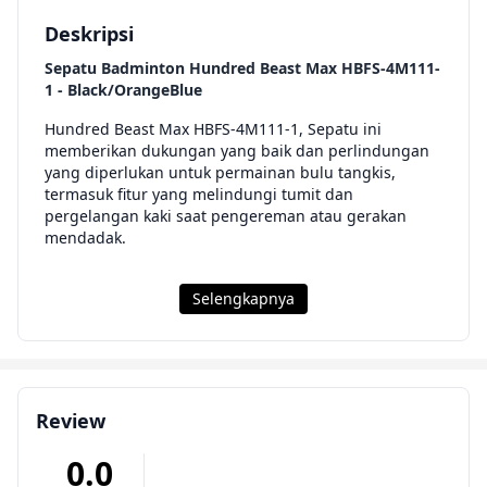
Deskripsi
Sepatu Badminton Hundred Beast Max HBFS-4M111-
1 - Black/OrangeBlue
Hundred Beast Max HBFS-4M111-1, Sepatu ini
memberikan dukungan yang baik dan perlindungan
yang diperlukan untuk permainan bulu tangkis,
termasuk fitur yang melindungi tumit dan
pergelangan kaki saat pengereman atau gerakan
mendadak.
Selengkapnya
Review
0.0