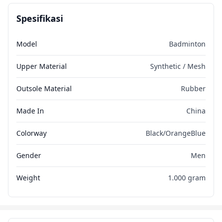
Spesifikasi
Model
Badminton
Upper Material
Synthetic / Mesh
Outsole Material
Rubber
Made In
China
Colorway
Black/OrangeBlue
Gender
Men
Weight
1.000 gram