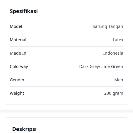
Spesifikasi
Model
Sarung Tangan
Material
Latex
Made In
Indonesia
Colorway
Dark Grey/Lime Green
Gender
Men
Weight
200 gram
Deskripsi