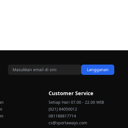
Langganan
Customer Service
an
Setiap Hari 07.00 - 22.00 WIB
mi
(021) 84050012
mi
081188817714
cs@sportaways.com