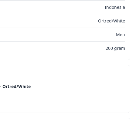
Indonesia
Ortred/White
Men
200 gram
- Ortred/White