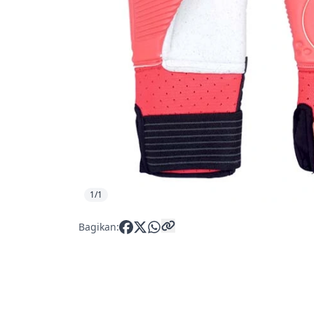
1/1
Bagikan: