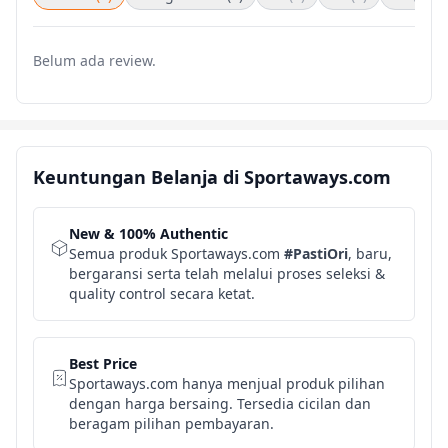
Belum ada review.
Keuntungan Belanja di Sportaways.com
New & 100% Authentic
Semua produk Sportaways.com
#PastiOri
, baru,
bergaransi serta telah melalui proses seleksi &
quality control secara ketat.
Best Price
Sportaways.com hanya menjual produk pilihan
dengan harga bersaing. Tersedia cicilan dan
beragam pilihan pembayaran.