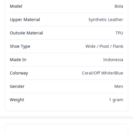
Model
Bola
Upper Material
Synthetic Leather
Outsole Material
TPU
Shoe Type
Wide / Pivot / Flank
Made In
Indonesia
Colorway
Coral/Off White/Blue
Gender
Men
Weight
1 gram