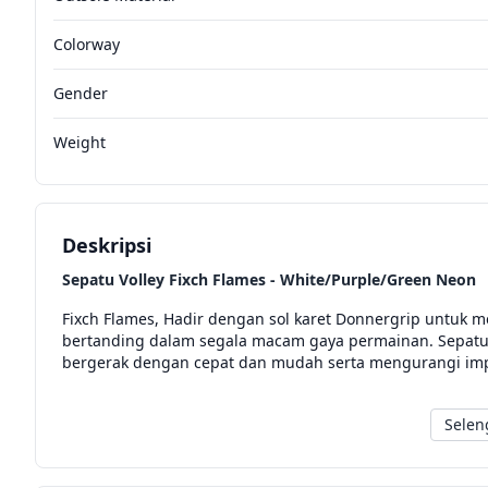
Colorway
Gender
Weight
Deskripsi
Sepatu Volley Fixch Flames - White/Purple/Green Neon
Fixch Flames, Hadir dengan sol karet Donnergrip untuk
bertanding dalam segala macam gaya permainan. Sepatu
bergerak dengan cepat dan mudah serta mengurangi impa
Selen