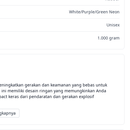
White/Purple/Green Neon
Unisex
1.000 gram
 meningkatkan gerakan dan keamanan yang bebas untuk
 ini memiliki desain ringan yang memungkinkan Anda
ct keras dari pendaratan dan gerakan explosif
gkapnya