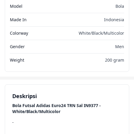
Model
Bola
Made In
Indonesia
Colorway
White/Black/Multicolor
Gender
Men
Weight
200 gram
Deskripsi
Bola Futsal Adidas Euro24 TRN Sal IN9377 -
White/Black/Multicolor
-