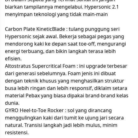
biarkan tampilannya mengelabui. Hypersonic 2.1
menyimpan teknologi yang tidak main-main
Carbon Plate KineticBlade : tulang punggung seri
Hypersonic sejak awal. Bekerja sebagai pegas yang
mendorong kaki ke depan saat toe-off, mengurangi
energi terbuang, dan bikin langkah terasa lebih
efisien.
Altostratus Supercritical Foam : ini upgrade terbesar
dari generasi sebelumnya. Foam jenis ini dibuat
dengan teknik khusus yang menghasilkan struktur
busa lebih ringan dan lebih responsif, diklaim setara
material Pebax yang biasa dipakai brand-brand kelas
dunia.
GYRO Heel-to-Toe Rocker : sol yang dirancang
menggulingkan kaki dari tumit ke ujung jari secara
natural. Transisi langkah jadi lebih mulus, minim
resistensi.