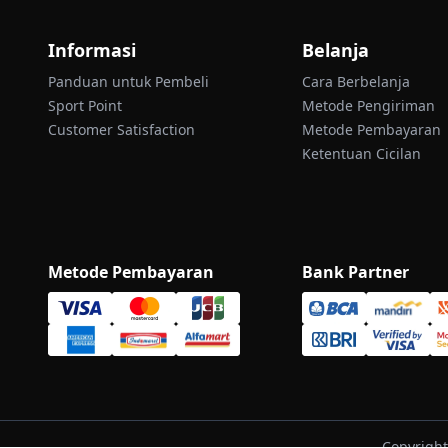
Informasi
Belanja
Panduan untuk Pembeli
Cara Berbelanja
Sport Point
Metode Pengiriman
Customer Satisfaction
Metode Pembayaran
Ketentuan Cicilan
Metode Pembayaran
Bank Partner
Copyright