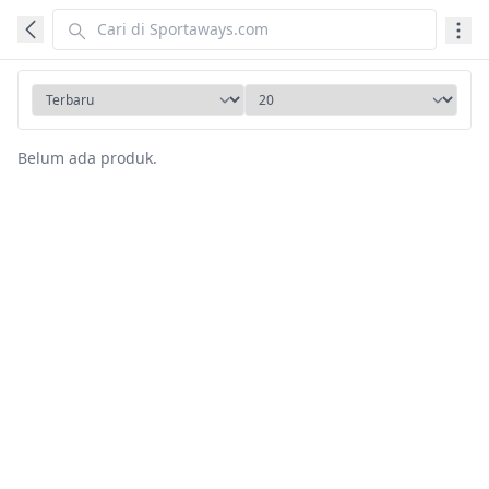
Belum ada produk.