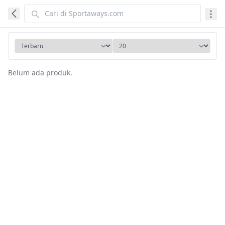
Belum ada produk.