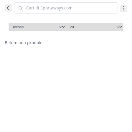
Belum ada produk.