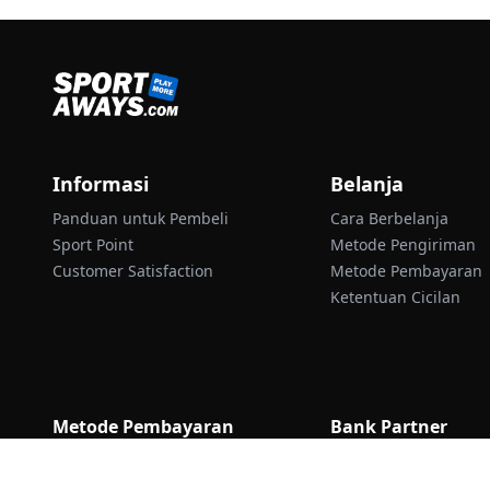
Informasi
Belanja
Panduan untuk Pembeli
Cara Berbelanja
Sport Point
Metode Pengiriman
Customer Satisfaction
Metode Pembayaran
Ketentuan Cicilan
Metode Pembayaran
Bank Partner